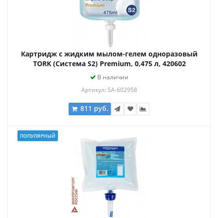
Картридж с жидким мылом-гелем одноразовый
TORK (Система S2) Premium, 0,475 л, 420602
В наличии
Артикул: SA-602958
811 руб.
ПОПУЛЯРНЫЙ