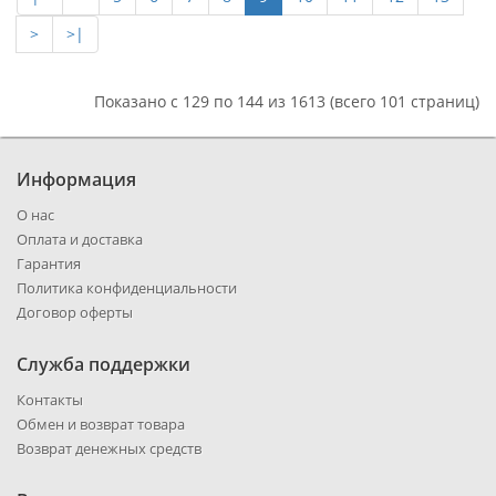
>
>|
Показано с 129 по 144 из 1613 (всего 101 страниц)
Информация
О нас
Оплата и доставка
Гарантия
Политика конфиденциальности
Договор оферты
Служба поддержки
Контакты
Обмен и возврат товара
Возврат денежных средств