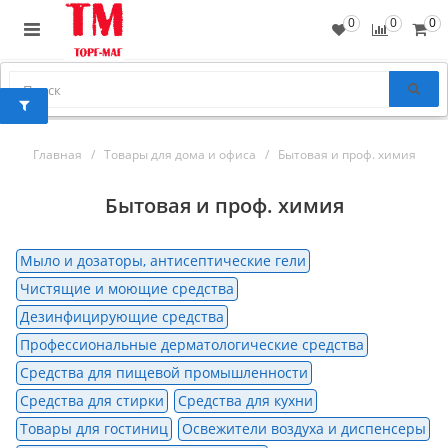
0
0
0
Главная
Товары для дома и офиса
Бытовая и проф. химия
Бытовая и проф. химия
Мыло и дозаторы, антисептические гели
Чистящие и моющие средства
Дезинфицирующие средства
Профессиональные дерматологические средства
Средства для пищевой промышленности
Средства для стирки
Средства для кухни
Товары для гостиниц
Освежители воздуха и диспенсеры