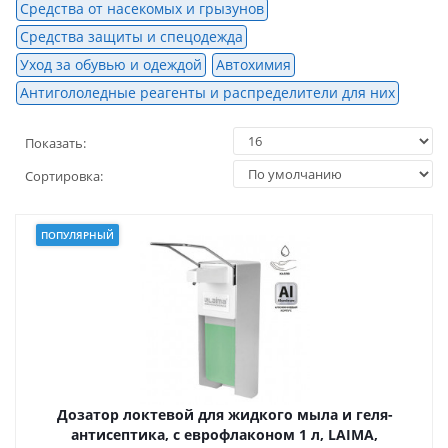
Средства от насекомых и грызунов
Средства защиты и спецодежда
Уход за обувью и одеждой
Автохимия
Антигололедные реагенты и распределители для них
Показать:
Сортировка:
ПОПУЛЯРНЫЙ
Дозатор локтевой для жидкого мыла и геля-
антисептика, с еврофлаконом 1 л, LAIMA,