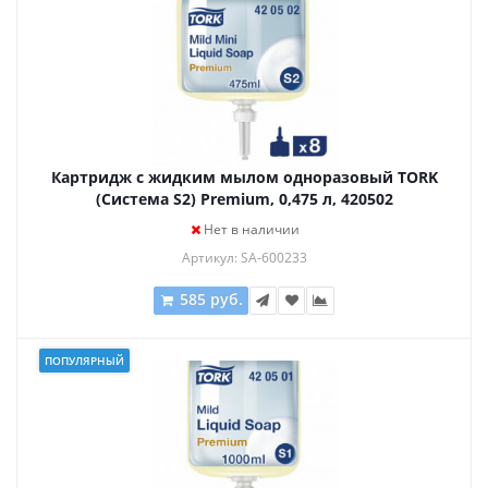
Картридж с жидким мылом одноразовый TORK
(Система S2) Premium, 0,475 л, 420502
Нет в наличии
Артикул: SA-600233
585 руб.
ПОПУЛЯРНЫЙ