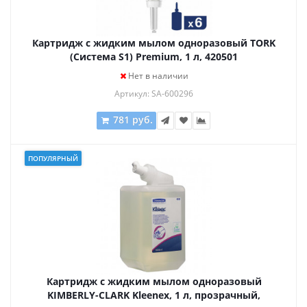
Картридж с жидким мылом одноразовый TORK
(Система S1) Premium, 1 л, 420501
Нет в наличии
Артикул: SA-600296
781 руб.
ПОПУЛЯРНЫЙ
Картридж с жидким мылом одноразовый
KIMBERLY-CLARK Kleenex, 1 л, прозрачный,