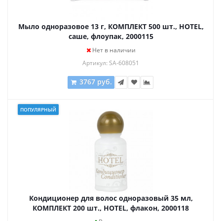
Мыло одноразовое 13 г, КОМПЛЕКТ 500 шт., HOTEL,
саше, флоупак, 2000115
Нет в наличии
Артикул: SA-608051
3767 руб.
ПОПУЛЯРНЫЙ
Кондиционер для волос одноразовый 35 мл,
КОМПЛЕКТ 200 шт., HOTEL, флакон, 2000118