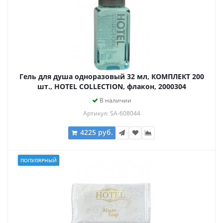
Гель для душа одноразовый 32 мл, КОМПЛЕКТ 200
шт., HOTEL COLLECTION, флакон, 2000304
В наличии
Артикул: SA-608044
4225 руб.
ПОПУЛЯРНЫЙ