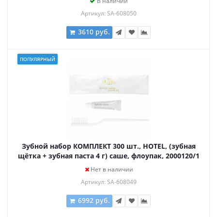
В наличии
Артикул: SA-608050
3610 руб.
ПОПУЛЯРНЫЙ
Зубной набор КОМПЛЕКТ 300 шт., HOTEL, (зубная
щётка + зубная паста 4 г) саше, флоупак, 2000120/1
Нет в наличии
Артикул: SA-608049
6992 руб.