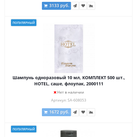
3133 руб.
ПОПУЛЯРНЫЙ
Шампунь одноразовый 10 мл, КОМПЛЕКТ 500 шт.,
HOTEL, саше, флоупак, 2000111
Нет в наличии
Артикул: SA-608053
1672 руб.
ПОПУЛЯРНЫЙ