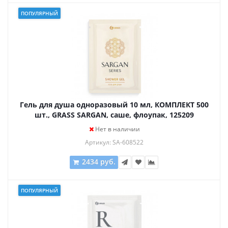
ПОПУЛЯРНЫЙ
Гель для душа одноразовый 10 мл, КОМПЛЕКТ 500
шт., GRASS SARGAN, саше, флоупак, 125209
Нет в наличии
Артикул: SA-608522
2434 руб.
ПОПУЛЯРНЫЙ