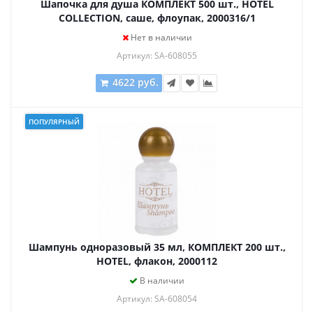
Шапочка для душа КОМПЛЕКТ 500 шт., HOTEL
COLLECTION, саше, флоупак, 2000316/1
Нет в наличии
Артикул: SA-608055
4622 руб.
ПОПУЛЯРНЫЙ
Шампунь одноразовый 35 мл, КОМПЛЕКТ 200 шт.,
HOTEL, флакон, 2000112
В наличии
Артикул: SA-608054