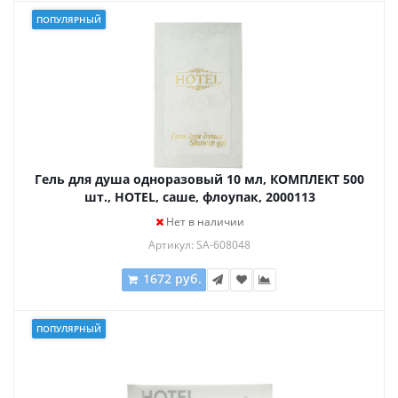
ПОПУЛЯРНЫЙ
Гель для душа одноразовый 10 мл, КОМПЛЕКТ 500
шт., HOTEL, саше, флоупак, 2000113
Нет в наличии
Артикул: SA-608048
1672 руб.
ПОПУЛЯРНЫЙ