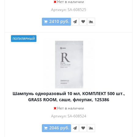
Нет в наличии
Артикул: SA-608525
2410 руб.
ПОПУЛЯРНЫЙ
Шампунь одноразовый 10 мл, КОМПЛЕКТ 500 шт.,
GRASS ROOM, саше, флоупак, 125386
Нет в наличии
Артикул: SA-608524
2046 руб.