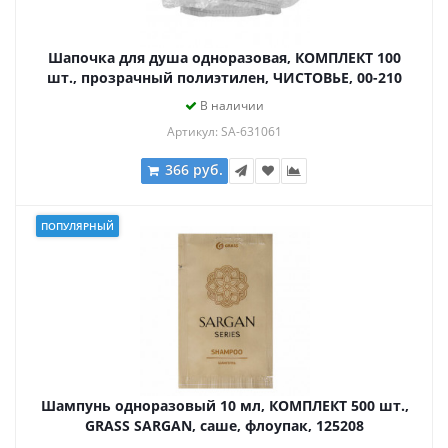
Шапочка для душа одноразовая, КОМПЛЕКТ 100
шт., прозрачный полиэтилен, ЧИСТОВЬЕ, 00-210
В наличии
Артикул: SA-631061
366 руб.
ПОПУЛЯРНЫЙ
Шампунь одноразовый 10 мл, КОМПЛЕКТ 500 шт.,
GRASS SARGAN, саше, флоупак, 125208