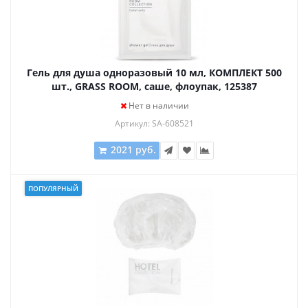
Гель для душа одноразовый 10 мл, КОМПЛЕКТ 500
шт., GRASS ROOM, саше, флоупак, 125387
Нет в наличии
Артикул: SA-608521
2021 руб.
ПОПУЛЯРНЫЙ