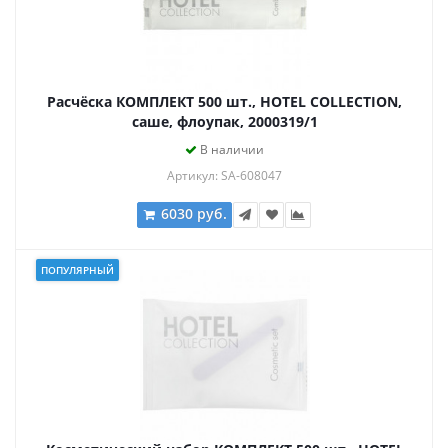
Расчёска КОМПЛЕКТ 500 шт., HOTEL COLLECTION,
саше, флоупак, 2000319/1
В наличии
Артикул: SA-608047
6030 руб.
ПОПУЛЯРНЫЙ