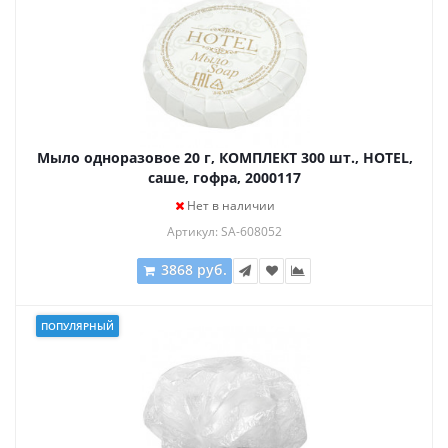
Мыло одноразовое 20 г, КОМПЛЕКТ 300 шт., HOTEL,
саше, гофра, 2000117
Нет в наличии
Артикул: SA-608052
3868 руб.
ПОПУЛЯРНЫЙ