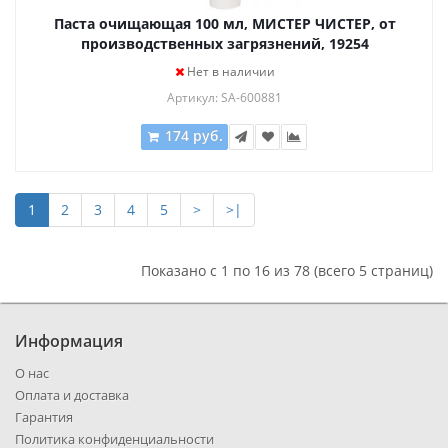
Паста очищающая 100 мл, МИСТЕР ЧИСТЕР, от
производственных загрязнений, 19254
Нет в наличии
Артикул: SA-600881
174 руб.
1
2
3
4
5
>
>|
Показано с 1 по 16 из 78 (всего 5 страниц)
Информация
О нас
Оплата и доставка
Гарантия
Политика конфиденциальности