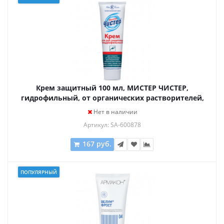
Крем защитный 100 мл, МИСТЕР ЧИСТЕР,
гидрофильный, от органических растворителей,
технических масел, 19251
Нет в наличии
Артикул: SA-600878
167 руб.
ПОПУЛЯРНЫЙ