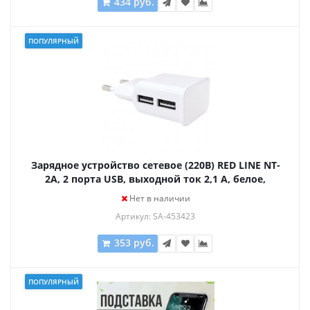
434 руб.
ПОПУЛЯРНЫЙ
Зарядное устройство сетевое (220В) RED LINE NT-
2A, 2 порта USB, выходной ток 2,1 А, белое,
УТ000009405
Нет в наличии
Артикул: SA-453423
353 руб.
ПОПУЛЯРНЫЙ