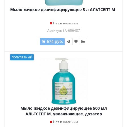
Мыло жидкое дезинфицирующее 5 л АЛЬТСЕПТ М
Нет в наличии
Артикул: SA-606487
674 руб.
ПОПУЛЯРНЫЙ
Мыло жидкое дезинфицирующее 500 мл
АЛЬТСЕПТ М, увлажняющее, дозатор
Нет в наличии