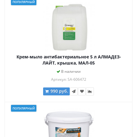
ПОПУЛЯРНЫЙ
Крем-мыло антибактериальное 5 л АЛМАДЕЗ-
ЛАЙТ, крышка, МАЛ-05
В наличии
Артикул: SA-606472
990 руб.
ПОПУЛЯРНЫЙ