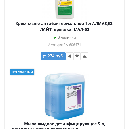
Крем-мыло антибактериальное 1 л АЛМАДЕЗ-
ЛАЙТ, крышка, МАЛ-03
В наличии
Артикул: SA-606471
274 руб.
ПОПУЛЯРНЫЙ
Мыло жидкое дезинфицирующее 5 л,