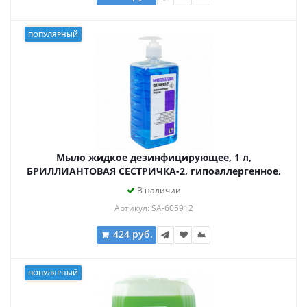
ПОПУЛЯРНЫЙ
Мыло жидкое дезинфицирующее, 1 л,
БРИЛЛИАНТОВАЯ СЕСТРИЧКА-2, гипоаллергенное,
дозатор
В наличии
Артикул: SA-605912
424 руб.
ПОПУЛЯРНЫЙ