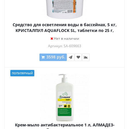
Средство для осветления воды в бассейнах, 5 кг,
КРИСТАЛПУЛ AQUAFLOCK SL, таблетки по 25 г,
KPAQSL5
Нет в наличии
Артикул: SA-609663
3598 руб.
ПОПУЛЯРНЫЙ
Крем-мыло антибактериальное 1 л, АЛМАДЕЗ-