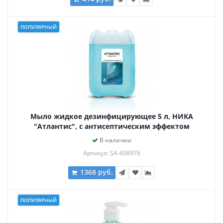
ПОПУЛЯРНЫЙ
Мыло жидкое дезинфицирующее 5 л, НИКА
"Атлантис", с антисептическим эффектом
В наличии
Артикул: SA-608976
1368 руб.
ПОПУЛЯРНЫЙ