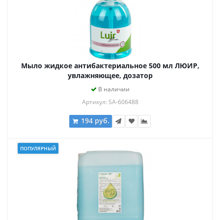
Мыло жидкое антибактериальное 500 мл ЛЮИР,
увлажняющее, дозатор
В наличии
Артикул: SA-606488
194 руб.
ПОПУЛЯРНЫЙ