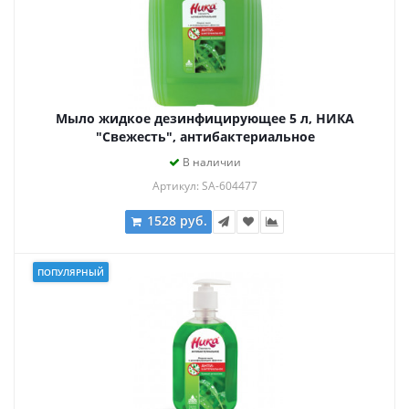
Мыло жидкое дезинфицирующее 5 л, НИКА
"Свежесть", антибактериальное
В наличии
Артикул: SA-604477
1528 руб.
ПОПУЛЯРНЫЙ