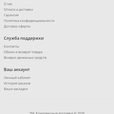
О нас
Оплата и доставка
Гарантия
Политика конфиденциальности
Договор оферты
Служба поддержки
Контакты
Обмен и возврат товара
Возврат денежных средств
Ваш аккаунт
Личный кабинет
История заказов
Ваши закладки
ТМ. Комплексные поставки © 2026