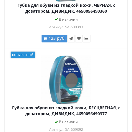
Губка для обуви из гладкой кожи, ЧЕРНАЯ, с
дозатором, ДИВИДИК, 4650056490360
В наличии
Артикул: SA-609393
123 руб.
ПОПУЛЯРНЫЙ
Губка для обуви из гладкой кожи, БЕСЦВЕТНАЯ, с
дозатором, ДИВИДИК, 4650056490377
В наличии
Артикул: SA-609392