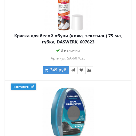
Краска для белой обуви (кожа, текстиль) 75 мл,
губка, DASWERK, 607623
В наличии
Артикул: SA-607623
349 руб.
ПОПУЛЯРНЫЙ