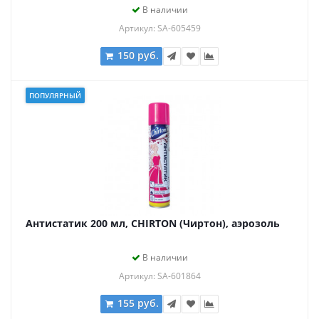
В наличии
Артикул: SA-605459
150 руб.
ПОПУЛЯРНЫЙ
Антистатик 200 мл, CHIRTON (Чиртон), аэрозоль
В наличии
Артикул: SA-601864
155 руб.