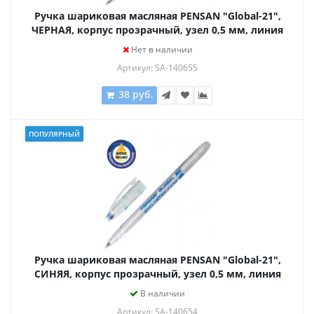
Ручка шариковая масляная PENSAN "Global-21",
ЧЕРНАЯ, корпус прозрачный, узел 0,5 мм, линия
письма 0,3 мм, 2221
Нет в наличии
Артикул: SA-140655
38 руб.
ПОПУЛЯРНЫЙ
Ручка шариковая масляная PENSAN "Global-21",
СИНЯЯ, корпус прозрачный, узел 0,5 мм, линия
письма 0,3 мм, 2221
В наличии
Артикул: SA-140654