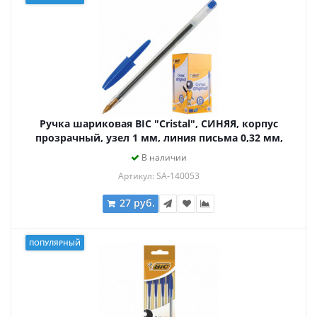
Ручка шариковая BIC "Cristal", СИНЯЯ, корпус
прозрачный, узел 1 мм, линия письма 0,32 мм,
847898
В наличии
Артикул: SA-140053
27 руб.
ПОПУЛЯРНЫЙ