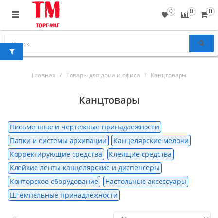
0
0
0
Главная
Товары для дома и офиса
Канцтовары
Канцтовары
Письменные и чертежные принадлежности
Папки и системы архивации
Канцелярские мелочи
Корректирующие средства
Клеящие средства
Клейкие ленты канцелярские и диспенсеры
Конторское оборудование
Настольные аксессуары
Штемпельные принадлежности