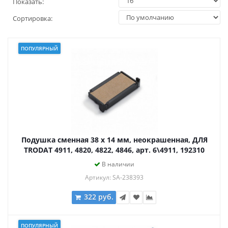
Показать:
Сортировка:
ПОПУЛЯРНЫЙ
Подушка сменная 38 х 14 мм, неокрашенная, ДЛЯ
TRODAT 4911, 4820, 4822, 4846, арт. 6\4911, 192310
В наличии
Артикул: SA-238393
322 руб.
ПОПУЛЯРНЫЙ