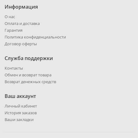
Информация
О нас
Оплата и доставка
Гарантия
Политика конфиденциальности
Договор оферты
Служба поддержки
Контакты
Обмен и возврат товара
Возврат денежных средств
Ваш аккаунт
Личный кабинет
История заказов
Ваши закладки