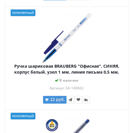
ПОПУЛЯРНЫЙ
Ручка шариковая BRAUBERG "Офисная", СИНЯЯ,
корпус белый, узел 1 мм, линия письма 0,5 мм,
140662
В наличии
Артикул: SA-140662
22 руб.
ПОПУЛЯРНЫЙ