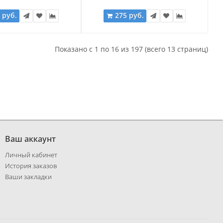
 руб.
275 руб.
Показано с 1 по 16 из 197 (всего 13 страниц)
Ваш аккаунт
Личный кабинет
История заказов
Ваши закладки