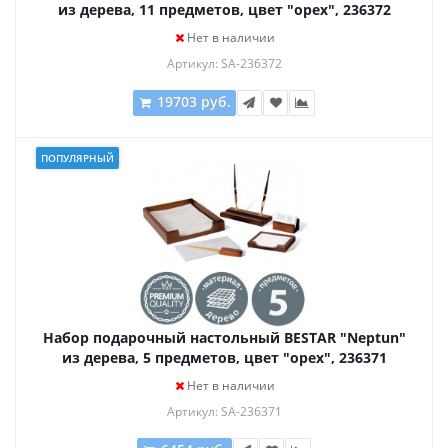
из дерева, 11 предметов, цвет "орех", 236372
Нет в наличии
Артикул: SA-236372
19703 руб.
ПОПУЛЯРНЫЙ
Набор подарочный настольный BESTAR "Neptun"
из дерева, 5 предметов, цвет "орех", 236371
Нет в наличии
Артикул: SA-236371