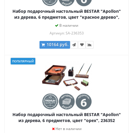
Набор подарочный настольный BESTAR "Apollon"
из дерева, 6 предметов, цвет "красное дерево",
236353
В наличии
Артикул: SA-236353
10164 руб.
ПОПУЛЯРНЫЙ
Набор подарочный настольный BESTAR "Apollon"
из дерева, 6 предметов, цвет "орех", 236352
Нет в наличии