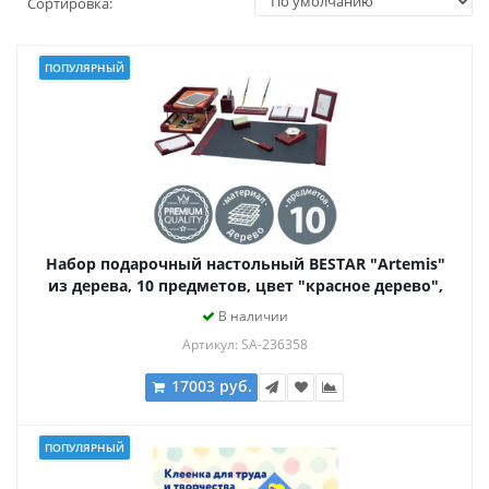
Сортировка:
ПОПУЛЯРНЫЙ
Набор подарочный настольный BESTAR "Artemis"
из дерева, 10 предметов, цвет "красное дерево",
236358
В наличии
Артикул: SA-236358
17003 руб.
ПОПУЛЯРНЫЙ