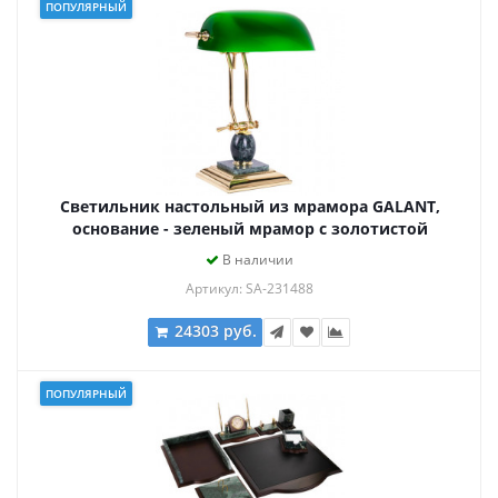
ПОПУЛЯРНЫЙ
Светильник настольный из мрамора GALANT,
основание - зеленый мрамор с золотистой
отделкой, 231488
В наличии
Артикул: SA-231488
24303 руб.
ПОПУЛЯРНЫЙ