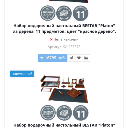
Набор подарочный настольный BESTAR "Platon"
из дерева, 11 предметов, цвет "красное дерево",
236373
Нет в наличии
Артикул: SA-236373
16795 руб.
ПОПУЛЯРНЫЙ
Набор подарочный настольный BESTAR "Platon"