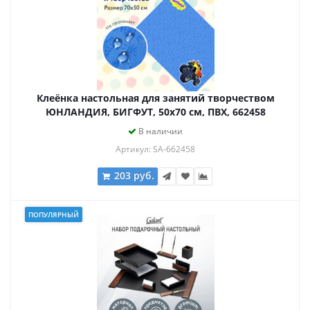
Клеёнка настольная для занятий творчеством
ЮНЛАНДИЯ, БИГФУТ, 50х70 см, ПВХ, 662458
В наличии
Артикул: SA-662458
203 руб.
ПОПУЛЯРНЫЙ