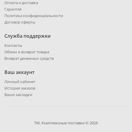
Оплата и доставка
Гарантия
Политика конфиденциальности
Договор оферты
Служба поддержки
Контакты
Обмен и возврат товара
Возврат денежных средств
Ваш аккаунт
Личный кабинет
История заказов
Ваши закладки
ТМ. Комплексные поставки © 2026