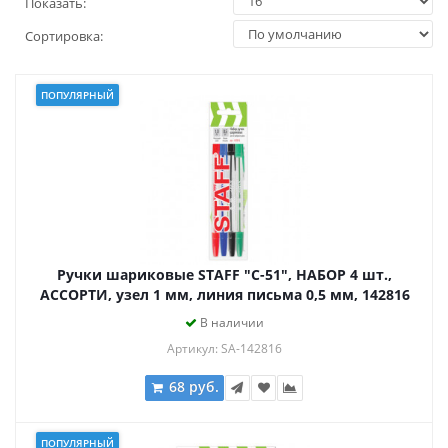
Показать:
Сортировка:
ПОПУЛЯРНЫЙ
Ручки шариковые STAFF "C-51", НАБОР 4 шт.,
АССОРТИ, узел 1 мм, линия письма 0,5 мм, 142816
В наличии
Артикул: SA-142816
68 руб.
ПОПУЛЯРНЫЙ