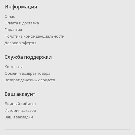
Информация
О нас
Оплата и доставка
Гарантия
Политика конфиденциальности
Договор оферты
Служба поддержки
Контакты
Обмен и возврат товара
Возврат денежных средств
Ваш аккаунт
Личный кабинет
История заказов
Ваши закладки