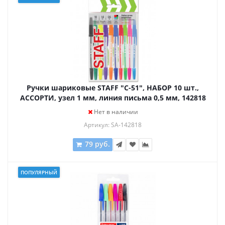
Ручки шариковые STAFF "C-51", НАБОР 10 шт.,
АССОРТИ, узел 1 мм, линия письма 0,5 мм, 142818
Нет в наличии
Артикул: SA-142818
79 руб.
ПОПУЛЯРНЫЙ