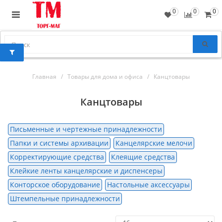
0
0
0
Главная
Товары для дома и офиса
Канцтовары
Канцтовары
Письменные и чертежные принадлежности
Папки и системы архивации
Канцелярские мелочи
Корректирующие средства
Клеящие средства
Клейкие ленты канцелярские и диспенсеры
Конторское оборудование
Настольные аксессуары
Штемпельные принадлежности