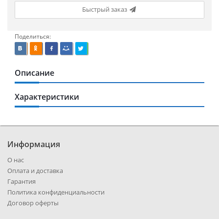
Быстрый заказ
Поделиться:
Описание
Характеристики
Информация
О нас
Оплата и доставка
Гарантия
Политика конфиденциальности
Договор оферты