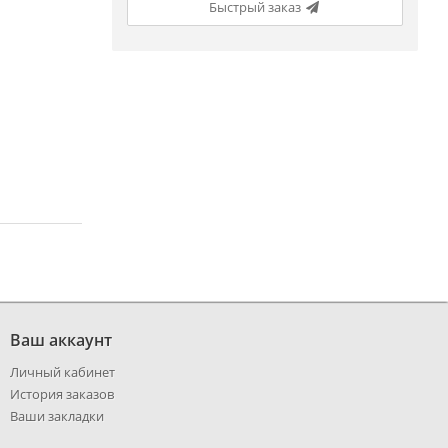
Быстрый заказ
Ваш аккаунт
Личный кабинет
История заказов
Ваши закладки