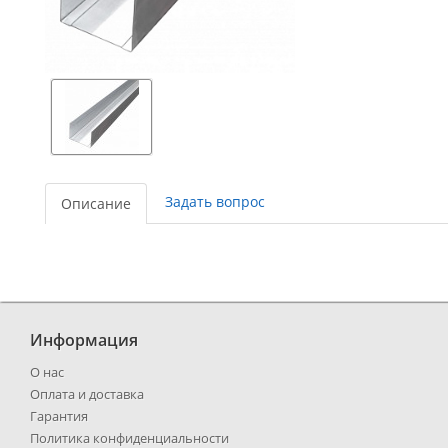
Задать вопрос
Описание
Информация
О нас
Оплата и доставка
Гарантия
Политика конфиденциальности