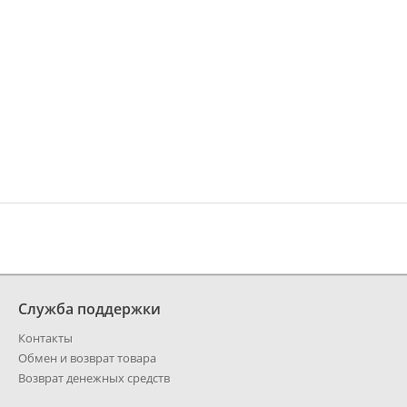
Служба поддержки
Контакты
Обмен и возврат товара
Возврат денежных средств