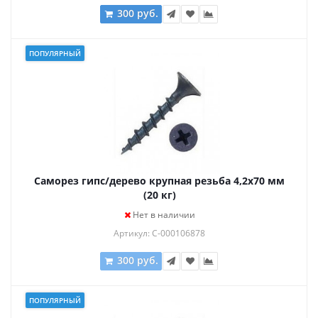
300 руб.
ПОПУЛЯРНЫЙ
Саморез гипс/дерево крупная резьба 4,2х70 мм
(20 кг)
Нет в наличии
Артикул: С-000106878
300 руб.
ПОПУЛЯРНЫЙ