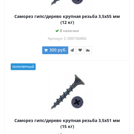
Саморез гипс/дерево крупная резьба 3,5х55 мм
(12 кг)
В наличии
Артикул: С-000106866
300 руб.
ПОПУЛЯРНЫЙ
Саморез гипс/дерево крупная резьба 3,5х51 мм
(15 кг)