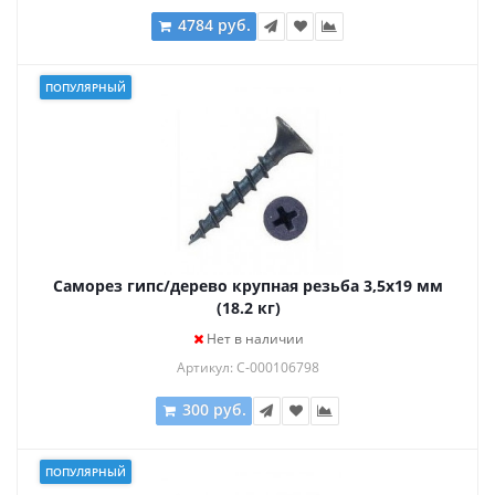
4784 руб.
ПОПУЛЯРНЫЙ
Саморез гипс/дерево крупная резьба 3,5х19 мм
(18.2 кг)
Нет в наличии
Артикул: С-000106798
300 руб.
ПОПУЛЯРНЫЙ