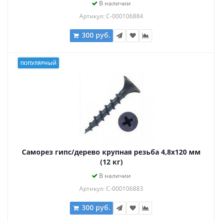
В наличии
Артикул: С-000106884
300 руб.
ПОПУЛЯРНЫЙ
Саморез гипс/дерево крупная резьба 4,8х120 мм
(12 кг)
В наличии
Артикул: С-000106883
300 руб.