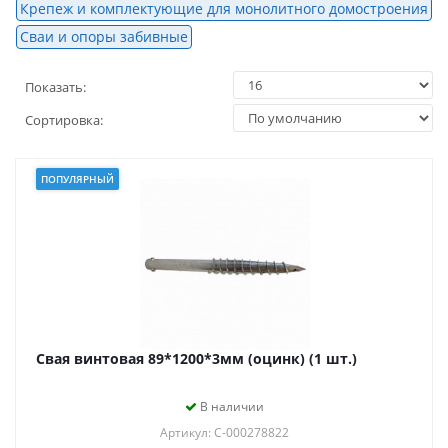
Крепеж и комплектующие для монолитного домостроения
Сваи и опоры забивные
Показать:
Сортировка:
ПОПУЛЯРНЫЙ
Свая винтовая 89*1200*3мм (оцинк) (1 шт.)
В наличии
Артикул: С-000278822