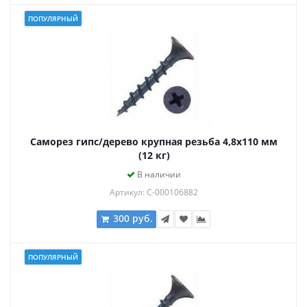
ПОПУЛЯРНЫЙ
Саморез гипс/дерево крупная резьба 4,8х110 мм
(12 кг)
В наличии
Артикул: С-000106882
300 руб.
ПОПУЛЯРНЫЙ