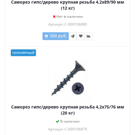
Саморез гипс/дерево крупная резьба 4,2х89/90 мм
(12 кг)
Нет в наличии
Артикул: С-000106880
300 руб.
ПОПУЛЯРНЫЙ
Саморез гипс/дерево крупная резьба 4,2х75/76 мм
(20 кг)
В наличии
Артикул: С-000106879