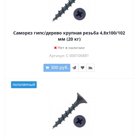
Саморез гипс/дерево крупная резьба 4,8х100/102
мм (20 кг)
Нет в наличии
Артикул: С-000106881
300 руб.
ПОПУЛЯРНЫЙ