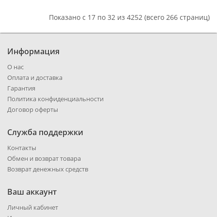
Показано с 17 по 32 из 4252 (всего 266 страниц)
Информация
О нас
Оплата и доставка
Гарантия
Политика конфиденциальности
Договор оферты
Служба поддержки
Контакты
Обмен и возврат товара
Возврат денежных средств
Ваш аккаунт
Личный кабинет