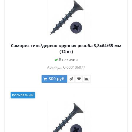
Саморез гипс/дерево крупная резьба 3,8х64/65 мм
(12 кг)
В наличии
Артикул: С-000106877
300 руб.
ПОПУЛЯРНЫЙ