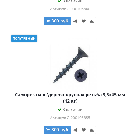
В наличии
Артикул: С-000106860
300 руб.
ПОПУЛЯРНЫЙ
Саморез гипс/дерево крупная резьба 3,5х45 мм
(12 кг)
В наличии
Артикул: С-000106855
300 руб.