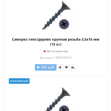
Саморез гипс/дерево крупная резьба 3,5х16 мм
(15 кг)
Нет в наличии
Артикул: С-000105815
300 руб.
ПОПУЛЯРНЫЙ