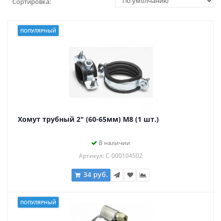
Сортировка:
ПОПУЛЯРНЫЙ
Хомут трубный 2" (60-65мм) М8 (1 шт.)
В наличии
Артикул: С-000104502
34 руб.
ПОПУЛЯРНЫЙ