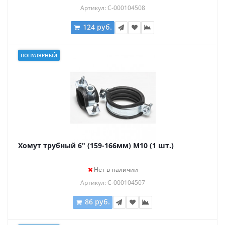
Артикул: С-000104508
124 руб.
ПОПУЛЯРНЫЙ
Хомут трубный 6" (159-166мм) М10 (1 шт.)
Нет в наличии
Артикул: С-000104507
86 руб.