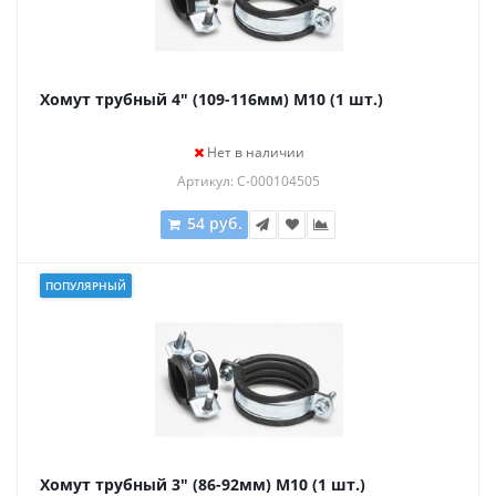
Хомут трубный 4" (109-116мм) М10 (1 шт.)
Нет в наличии
Артикул: С-000104505
54 руб.
ПОПУЛЯРНЫЙ
Хомут трубный 3" (86-92мм) М10 (1 шт.)