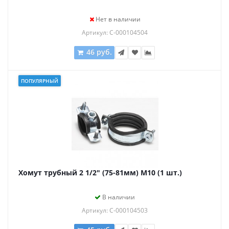
Нет в наличии
Артикул: С-000104504
46 руб.
ПОПУЛЯРНЫЙ
Хомут трубный 2 1/2" (75-81мм) М10 (1 шт.)
В наличии
Артикул: С-000104503