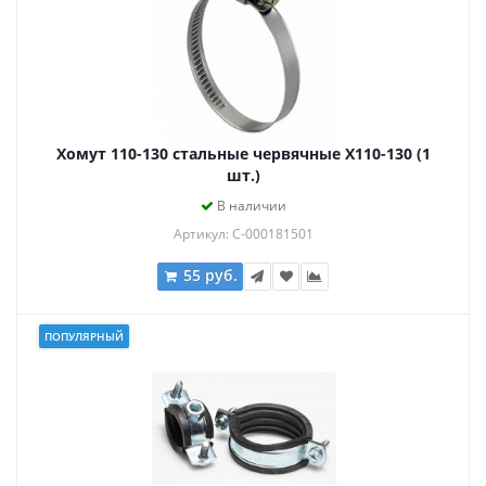
Хомут 110-130 стальные червячные Х110-130 (1
шт.)
В наличии
Артикул: С-000181501
55 руб.
ПОПУЛЯРНЫЙ