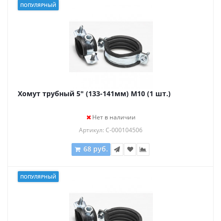
ПОПУЛЯРНЫЙ
Хомут трубный 5" (133-141мм) М10 (1 шт.)
Нет в наличии
Артикул: С-000104506
68 руб.
ПОПУЛЯРНЫЙ