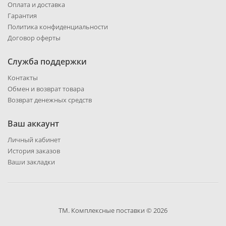
Оплата и доставка
Гарантия
Политика конфиденциальности
Договор оферты
Служба поддержки
Контакты
Обмен и возврат товара
Возврат денежных средств
Ваш аккаунт
Личный кабинет
История заказов
Ваши закладки
ТМ. Комплексные поставки © 2026