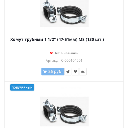
Хомут трубный 1 1/2" (47-51мм) М8 (130 шт.)
Нет в наличии
Артикул: С-000104501
26 руб.
ПОПУЛЯРНЫЙ