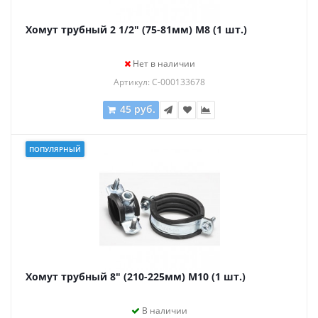
Хомут трубный 2 1/2" (75-81мм) М8 (1 шт.)
Нет в наличии
Артикул: С-000133678
45 руб.
ПОПУЛЯРНЫЙ
Хомут трубный 8" (210-225мм) М10 (1 шт.)
В наличии