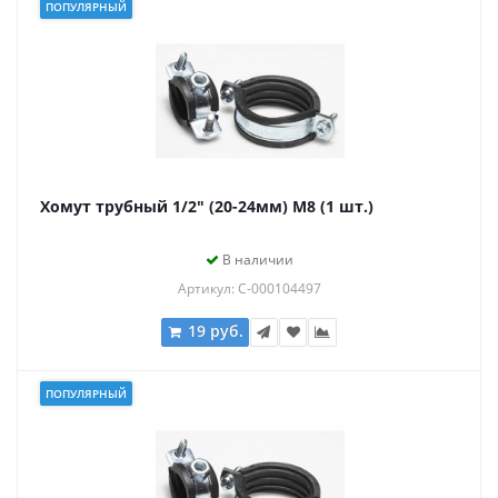
ПОПУЛЯРНЫЙ
Хомут трубный 1/2" (20-24мм) М8 (1 шт.)
В наличии
Артикул: С-000104497
19 руб.
ПОПУЛЯРНЫЙ