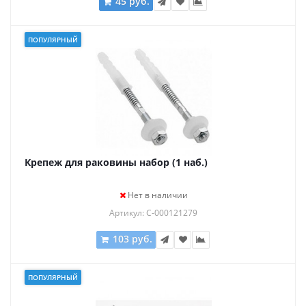
45 руб.
ПОПУЛЯРНЫЙ
Крепеж для раковины набор (1 наб.)
Нет в наличии
Артикул: С-000121279
103 руб.
ПОПУЛЯРНЫЙ