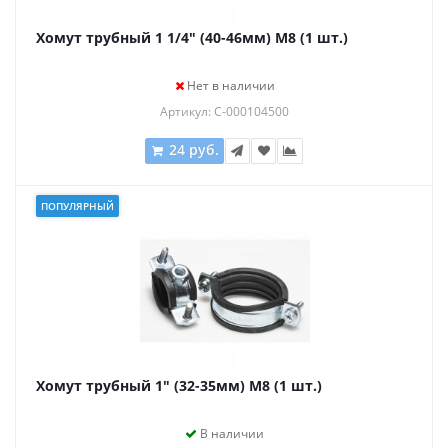
Хомут трубный 1 1/4" (40-46мм) М8 (1 шт.)
Нет в наличии
Артикул: С-000104500
24 руб.
ПОПУЛЯРНЫЙ
Хомут трубный 1" (32-35мм) М8 (1 шт.)
В наличии