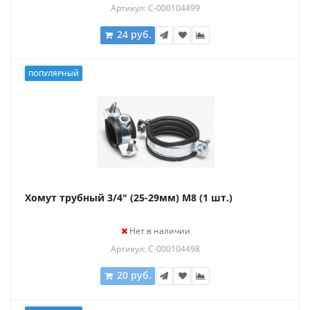
Артикул: С-000104499
24 руб.
ПОПУЛЯРНЫЙ
Хомут трубный 3/4" (25-29мм) М8 (1 шт.)
Нет в наличии
Артикул: С-000104498
20 руб.