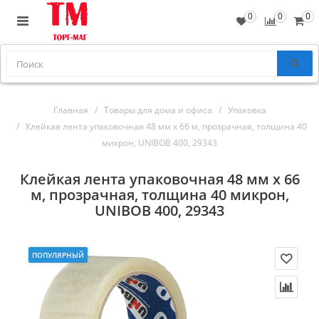
0
0
0
Главная
Товары для дома и офиса
Упаковка
Клейкая лента упаковочная 48 мм х 66 м, прозрачная, толщина 40
микрон, UNIBOB 400, 29343
Клейкая лента упаковочная 48 мм х 66
м, прозрачная, толщина 40 микрон,
UNIBOB 400, 29343
ПОПУЛЯРНЫЙ