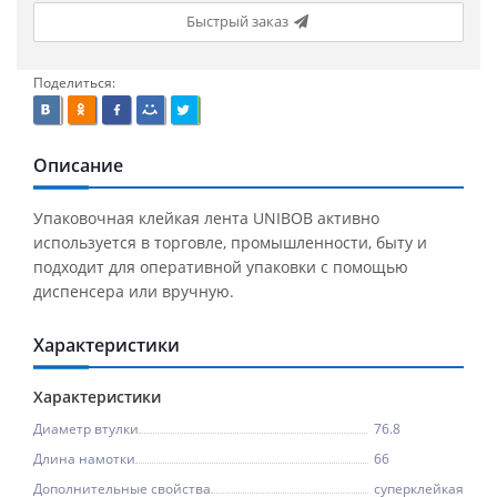
Быстрый заказ
Поделиться:
Описание
Упаковочная клейкая лента UNIBOB активно
используется в торговле, промышленности, быту и
подходит для оперативной упаковки с помощью
диспенсера или вручную.
Характеристики
Характеристики
Диаметр втулки
76.8
Длина намотки
66
Дополнительные свойства
суперклейкая