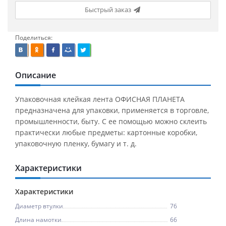
Быстрый заказ
Поделиться:
Описание
Упаковочная клейкая лента ОФИСНАЯ ПЛАНЕТА
предназначена для упаковки, применяется в торговле,
промышленности, быту. С ее помощью можно склеить
практически любые предметы: картонные коробки,
упаковочную пленку, бумагу и т. д.
Характеристики
Характеристики
Диаметр втулки
76
Длина намотки
66