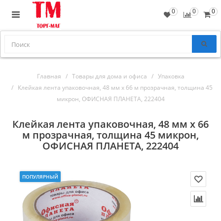
0
0
0
Главная
Товары для дома и офиса
Упаковка
Клейкая лента упаковочная, 48 мм х 66 м прозрачная, толщина 45
микрон, ОФИСНАЯ ПЛАНЕТА, 222404
Клейкая лента упаковочная, 48 мм х 66
м прозрачная, толщина 45 микрон,
ОФИСНАЯ ПЛАНЕТА, 222404
ПОПУЛЯРНЫЙ