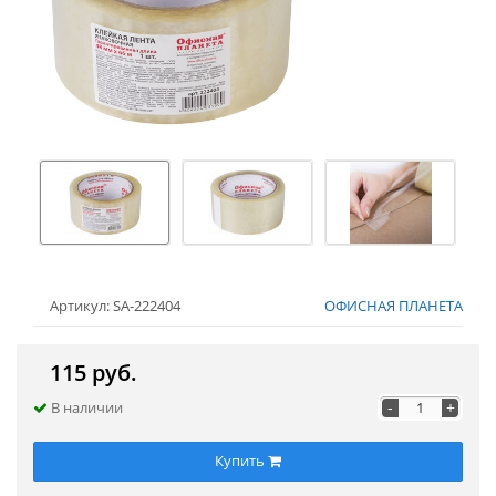
Артикул: SA-222404
ОФИСНАЯ ПЛАНЕТА
115 руб.
-
+
В наличии
Купить