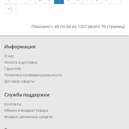
>|
Показано с 49 по 64 из 1207 (всего 76 страниц)
Информация
О нас
Оплата и доставка
Гарантия
Политика конфиденциальности
Договор оферты
Служба поддержки
Контакты
Обмен и возврат товара
Возврат денежных средств