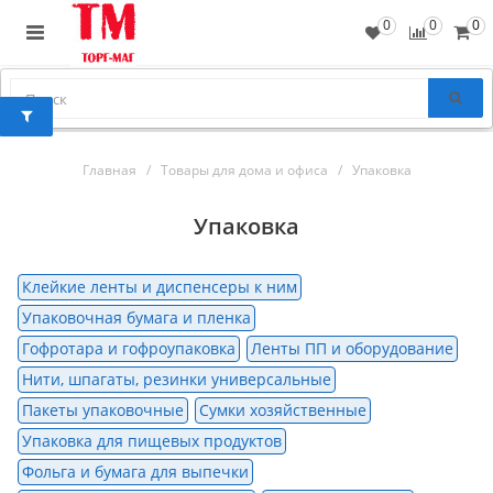
0
0
0
Главная
Товары для дома и офиса
Упаковка
Упаковка
Клейкие ленты и диспенсеры к ним
Упаковочная бумага и пленка
Гофротара и гофроупаковка
Ленты ПП и оборудование
Нити, шпагаты, резинки универсальные
Пакеты упаковочные
Сумки хозяйственные
Упаковка для пищевых продуктов
Фольга и бумага для выпечки