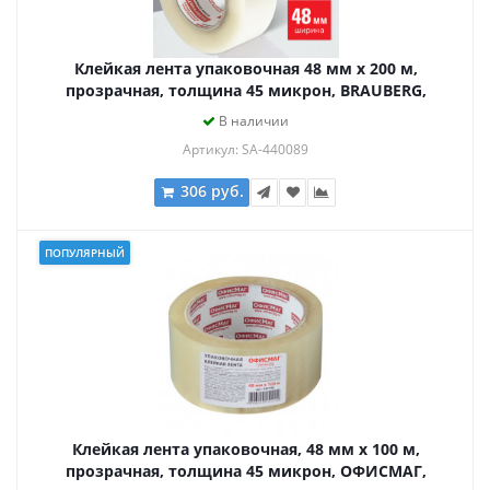
Клейкая лента упаковочная 48 мм х 200 м,
прозрачная, толщина 45 микрон, BRAUBERG,
440089
В наличии
Артикул: SA-440089
306 руб.
ПОПУЛЯРНЫЙ
Клейкая лента упаковочная, 48 мм х 100 м,
прозрачная, толщина 45 микрон, ОФИСМАГ,