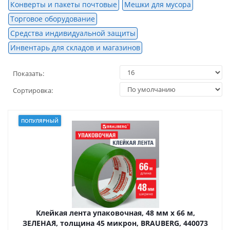
Конверты и пакеты почтовые
Мешки для мусора
Торговое оборудование
Средства индивидуальной защиты
Инвентарь для складов и магазинов
Показать:
Сортировка:
ПОПУЛЯРНЫЙ
Клейкая лента упаковочная, 48 мм х 66 м,
ЗЕЛЕНАЯ, толщина 45 микрон, BRAUBERG, 440073