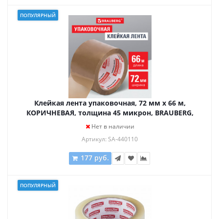
ПОПУЛЯРНЫЙ
Клейкая лента упаковочная, 72 мм х 66 м,
КОРИЧНЕВАЯ, толщина 45 микрон, BRAUBERG,
440110
Нет в наличии
Артикул: SA-440110
177 руб.
ПОПУЛЯРНЫЙ