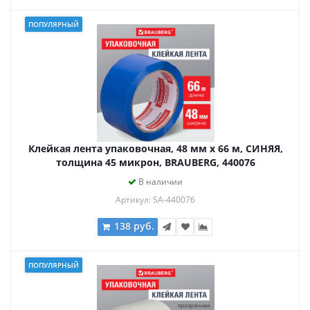
ПОПУЛЯРНЫЙ
Клейкая лента упаковочная, 48 мм х 66 м, СИНЯЯ,
толщина 45 микрон, BRAUBERG, 440076
В наличии
Артикул: SA-440076
138 руб.
ПОПУЛЯРНЫЙ