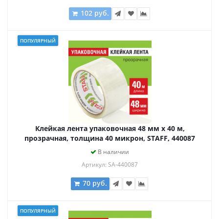
102 руб.
ПОПУЛЯРНЫЙ
Клейкая лента упаковочная 48 мм x 40 м,
прозрачная, толщина 40 микрон, STAFF, 440087
В наличии
Артикул: SA-440087
70 руб.
ПОПУЛЯРНЫЙ