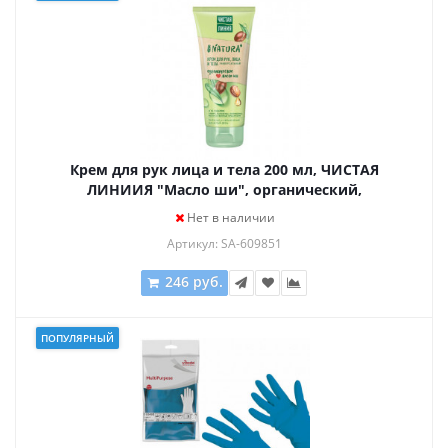
Крем для рук лица и тела 200 мл, ЧИСТАЯ
ЛИНИИЯ "Масло ши", органический,
питательный
Нет в наличии
Артикул: SA-609851
246 руб.
ПОПУЛЯРНЫЙ