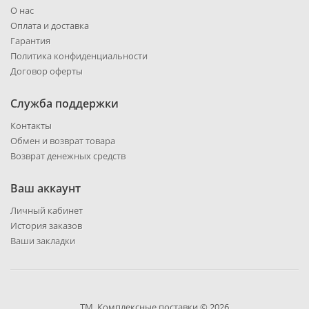
О нас
Оплата и доставка
Гарантия
Политика конфиденциальности
Договор оферты
Служба поддержки
Контакты
Обмен и возврат товара
Возврат денежных средств
Ваш аккаунт
Личный кабинет
История заказов
Ваши закладки
ТМ. Комплексные поставки © 2026