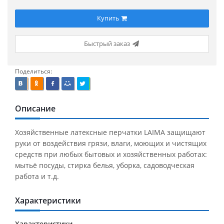
Купить
Быстрый заказ
Поделиться:
Описание
Хозяйственные латексные перчатки LAIMA защищают
руки от воздействия грязи, влаги, моющих и чистящих
средств при любых бытовых и хозяйственных работах:
мытьё посуды, стирка белья, уборка, садоводческая
работа и т.д.
Характеристики
Характеристики