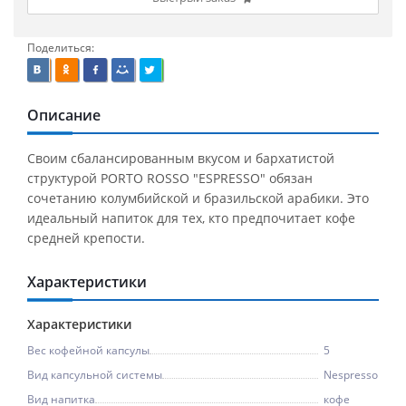
Поделиться:
Описание
Своим сбалансированным вкусом и бархатистой
структурой PORTO ROSSO "ESPRESSO" обязан
сочетанию колумбийской и бразильской арабики. Это
идеальный напиток для тех, кто предпочитает кофе
средней крепости.
Характеристики
Характеристики
Вес кофейной капсулы
5
Вид капсульной системы
Nespresso
Вид напитка
кофе