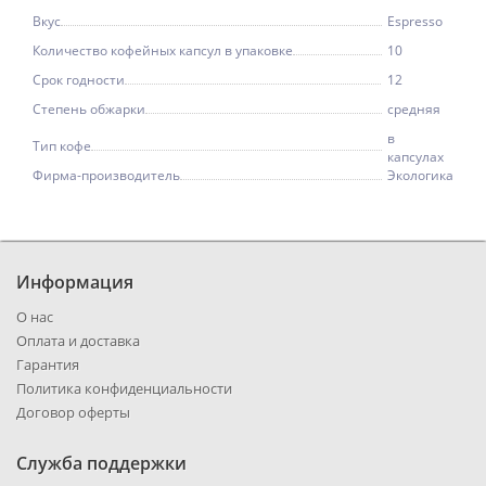
Вкус
Espresso
Количество кофейных капсул в упаковке
10
Срок годности
12
Степень обжарки
средняя
в
Тип кофе
капсулах
Фирма-производитель
Экологика
Информация
О нас
Оплата и доставка
Гарантия
Политика конфиденциальности
Договор оферты
Служба поддержки