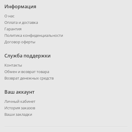
Информация
О нас
Оплата и доставка
Гарантия
Политика конфиденциальности
Договор оферты
Служба поддержки
Контакты
Обмен и возврат товара
Возврат денежных средств
Ваш аккаунт
Личный кабинет
История заказов
Ваши закладки