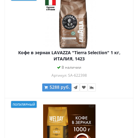
Кофе в зернах LAVAZZA "Tierra Selection" 1 кг,
ИТАЛИЯ, 1423
В наличии
Артикул: SA-622398
5288 руб.
ПОПУЛЯРНЫЙ