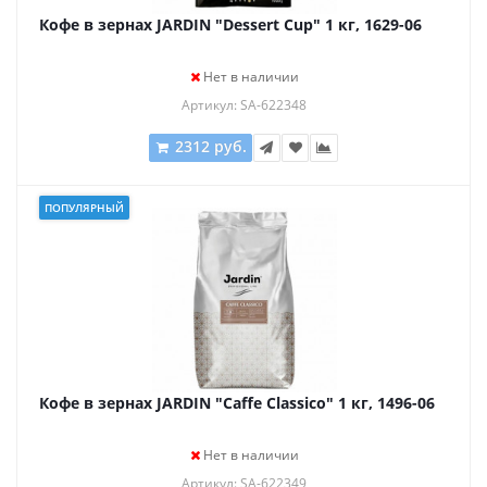
Кофе в зернах JARDIN "Dessert Cup" 1 кг, 1629-06
Нет в наличии
Артикул: SA-622348
2312 руб.
ПОПУЛЯРНЫЙ
Кофе в зернах JARDIN "Caffe Classico" 1 кг, 1496-06
Нет в наличии
Артикул: SA-622349