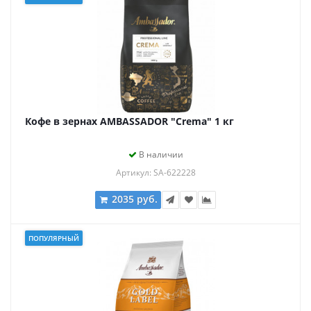
Кофе в зернах AMBASSADOR "Crema" 1 кг
В наличии
Артикул: SA-622228
2035 руб.
ПОПУЛЯРНЫЙ