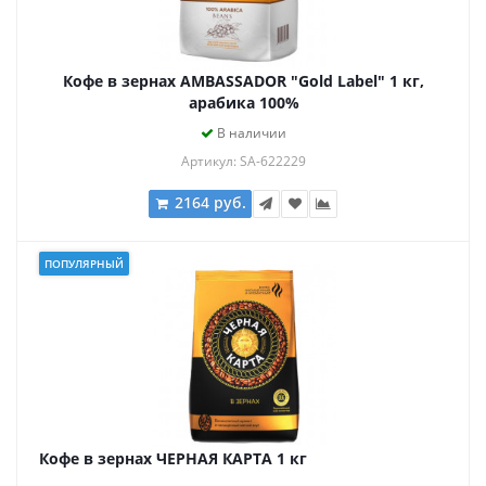
Кофе в зернах AMBASSADOR "Gold Label" 1 кг,
арабика 100%
В наличии
Артикул: SA-622229
2164 руб.
ПОПУЛЯРНЫЙ
Кофе в зернах ЧЕРНАЯ КАРТА 1 кг