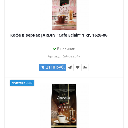
Кофе в зернах JARDIN "Cafe Eclair" 1 кг, 1628-06
В наличии
Артикул: SA-622347
2118 руб.
ПОПУЛЯРНЫЙ