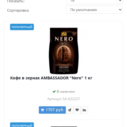
Показать:
Сортировка:
ПОПУЛЯРНЫЙ
Кофе в зернах AMBASSADOR "Nero" 1 кг
В наличии
Артикул: SA-622227
1707 руб.
ПОПУЛЯРНЫЙ