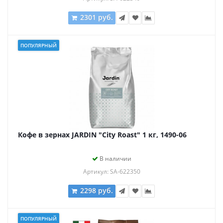
2301 руб.
ПОПУЛЯРНЫЙ
Кофе в зернах JARDIN "City Roast" 1 кг, 1490-06
В наличии
Артикул: SA-622350
2298 руб.
ПОПУЛЯРНЫЙ