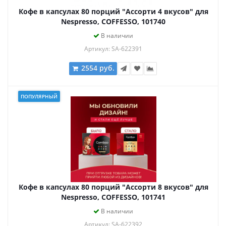
Кофе в капсулах 80 порций "Ассорти 4 вкусов" для
Nespresso, COFFESSO, 101740
В наличии
Артикул: SA-622391
2554 руб.
ПОПУЛЯРНЫЙ
Кофе в капсулах 80 порций "Ассорти 8 вкусов" для
Nespresso, COFFESSO, 101741
В наличии
Артикул: SA-622392