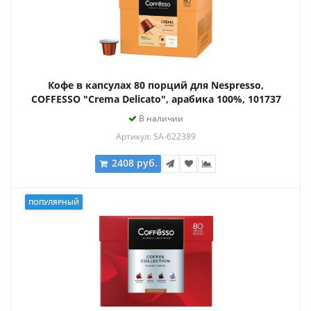
Кофе в капсулах 80 порций для Nespresso,
COFFESSO "Crema Delicato", арабика 100%, 101737
В наличии
Артикул: SA-622389
2408 руб.
ПОПУЛЯРНЫЙ