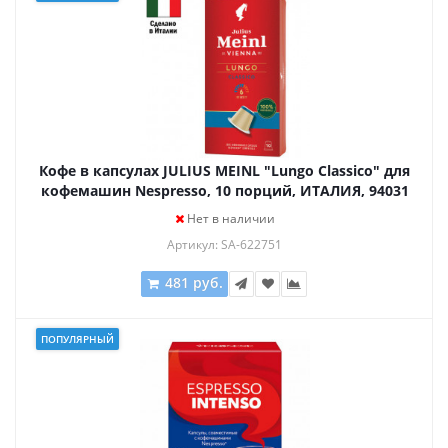
Кофе в капсулах JULIUS MEINL "Lungo Classico" для
кофемашин Nespresso, 10 порций, ИТАЛИЯ, 94031
Нет в наличии
Артикул: SA-622751
481 руб.
ПОПУЛЯРНЫЙ