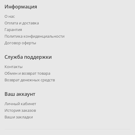
Информация
О нас
Оплата и доставка
Гарантия
Политика конфиденциальности
Договор оферты
Служба поддержки
Контакты
Обмен и возврат товара
Возврат денежных средств
Ваш аккаунт
Личный кабинет
История заказов
Ваши закладки