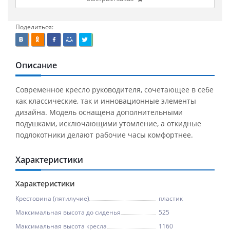
Поделиться:
Описание
Современное кресло руководителя, сочетающее в себе
как классические, так и инновационные элементы
дизайна. Модель оснащена дополнительными
подушками, исключающими утомление, а откидные
подлокотники делают рабочие часы комфортнее.
Характеристики
Характеристики
Крестовина (пятилучие)
пластик
Максимальная высота до сиденья
525
Максимальная высота кресла
1160