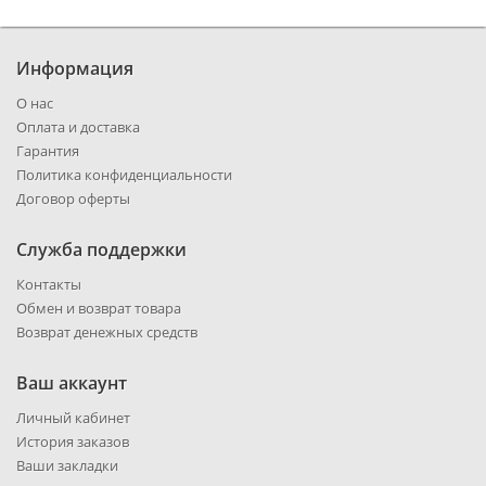
Информация
О нас
Оплата и доставка
Гарантия
Политика конфиденциальности
Договор оферты
Служба поддержки
Контакты
Обмен и возврат товара
Возврат денежных средств
Ваш аккаунт
Личный кабинет
История заказов
Ваши закладки