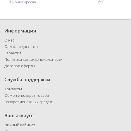
Ширина кресла
690
Информация
О нас
Оплата и доставка
Гарантия
Политика конфиденциальности
Договор оферты
Служба поддержки
Контакты
Обмен и возврат товара
Возврат денежных средств
Ваш аккаунт
Личный кабинет