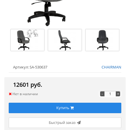
Артикул: SA-530637
CHAIRMAN
12601 руб.
-
+
Нет в наличии
Купить
Быстрый заказ