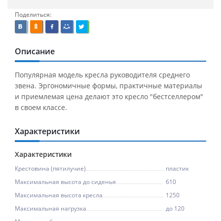
Поделиться:
Описание
Популярная модель кресла руководителя среднего
звена. Эргономичные формы, практичные материалы
и приемлемая цена делают это кресло "бестселлером"
в своем классе.
Характеристики
Характеристики
Крестовина (пятилучие)
пластик
Максимальная высота до сиденья
610
Максимальная высота кресла
1250
Максимальная нагрузка
до 120