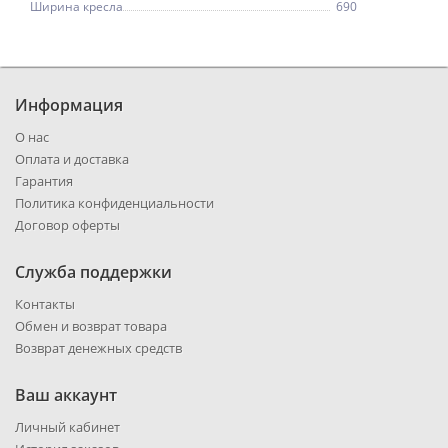
Ширина кресла
690
Информация
О нас
Оплата и доставка
Гарантия
Политика конфиденциальности
Договор оферты
Служба поддержки
Контакты
Обмен и возврат товара
Возврат денежных средств
Ваш аккаунт
Личный кабинет