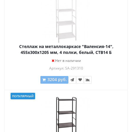
Стеллаж на металлокаркасе "Валенсия-14",
455х300х1205 мм, 4 полки, белый, СТВ14 Б
Нет в наличии
Артикул: SA-291310
3204 руб.
ПОПУЛЯРНЫЙ