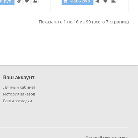
8 руб.
14566 руб.
Показано с 1 по 16 из 99 (всего 7 страниц)
Ваш аккаунт
Личный кабинет
История заказов
Ваши закладки
Оставайтесь с нами: