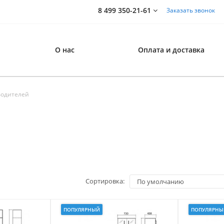
8 499 350-21-61
Заказать звонок
О нас
Оплата и доставка
водителей
Сортировка:
ПОПУЛЯРНЫЙ
ПОПУЛЯРНЫ