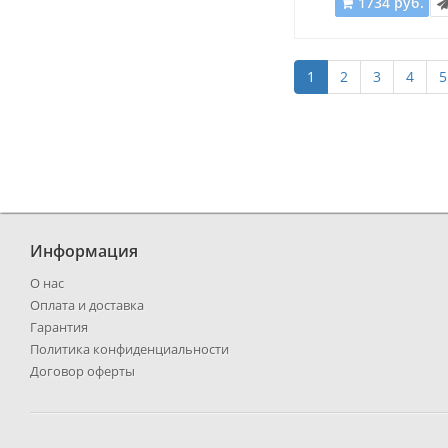
1734 руб.
1
2
3
4
5
Информация
О нас
Оплата и доставка
Гарантия
Политика конфиденциальности
Договор оферты