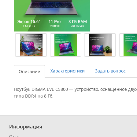
Характеристики
Задать вопрос
Описание
Ноутбук DIGMA EVE C5800 — устройство, оснащенное дву
типа DDR4 на 8 Гб.
Информация
О нас