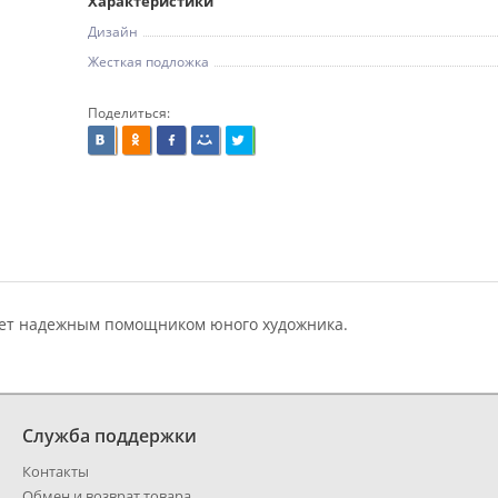
Характеристики
Дизайн
Жесткая подложка
Поделиться:
нет надежным помощником юного художника.
Служба поддержки
Контакты
Обмен и возврат товара