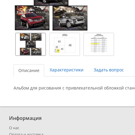
Характеристики
Задать вопрос
Описание
Альбом для рисования с привлекательной обложкой ста
Информация
О нас
Оплата и доставка