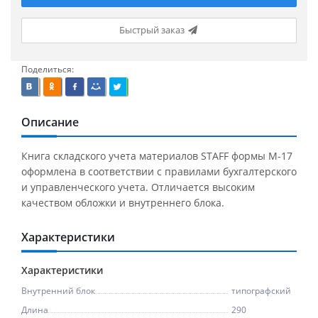
Быстрый заказ
Поделиться:
Описание
Книга складского учета материалов STAFF формы М-17
оформлена в соответствии с правилами бухгалтерского
и управленческого учета. Отличается высоким
качеством обложки и внутреннего блока.
Характеристики
Характеристики
Внутренний блок
типографский
Длина
290