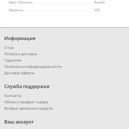
Цвет обложки
белый
Ширина
200
Информация
О нас
Оплата и доставка
Гарантия
Политика конфиденциальности
Договор оферты
Служба поддержки
Контакты
Обмен и возврат товара
Возврат денежных средств
Ваш аккаунт