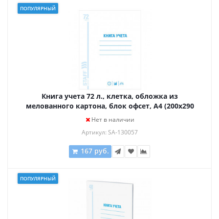
ПОПУЛЯРНЫЙ
Книга учета 72 л., клетка, обложка из
мелованного картона, блок офсет, А4 (200х290
мм), STAFF, 130057
Нет в наличии
Артикул: SA-130057
167 руб.
ПОПУЛЯРНЫЙ