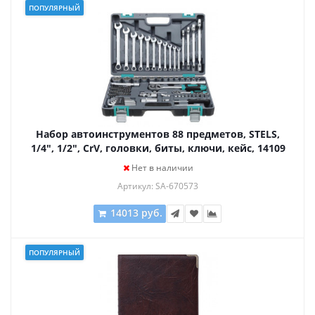
ПОПУЛЯРНЫЙ
Набор автоинструментов 88 предметов, STELS,
1/4", 1/2", CrV, головки, биты, ключи, кейс, 14109
Нет в наличии
Артикул: SA-670573
14013 руб.
ПОПУЛЯРНЫЙ