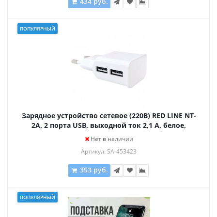
434 руб.
ПОПУЛЯРНЫЙ
Зарядное устройство сетевое (220В) RED LINE NT-
2A, 2 порта USB, выходной ток 2,1 А, белое,
УТ000009405
Нет в наличии
Артикул: SA-453423
353 руб.
ПОПУЛЯРНЫЙ