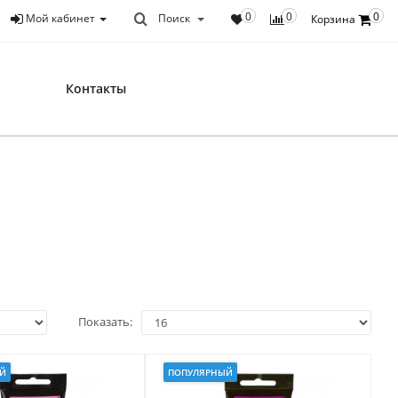
0
0
0
Мой кабинет
Поиск
Корзина
Контакты
Показать:
Й
ПОПУЛЯРНЫЙ