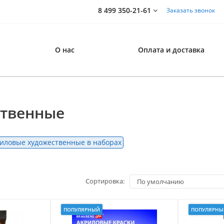
8 499 350-21-61
Заказать звонок
О нас
Оплата и доставка
ственные
риловые художественные в наборах
Сортировка:
ПОПУЛЯРНЫЙ
ПОПУЛЯРНЫ