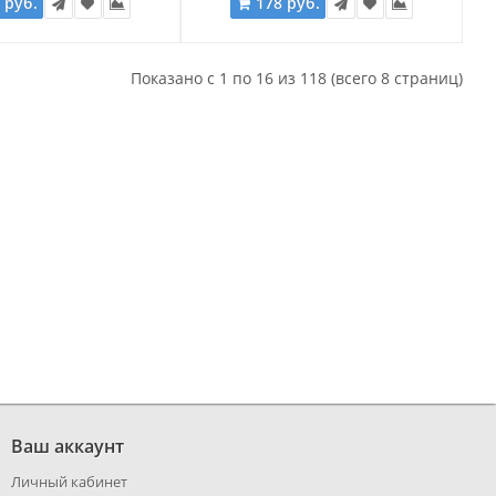
 руб.
178 руб.
Показано с 1 по 16 из 118 (всего 8 страниц)
Ваш аккаунт
Личный кабинет