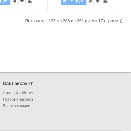
 руб.
139 руб.
Показано с 193 по 208 из 261 (всего 17 страниц)
Ваш аккаунт
Личный кабинет
История заказов
Ваши закладки