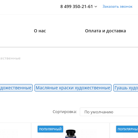
8 499 350-21-61
Заказать звонок
О нас
Оплата и доставка
жественные
удожественные
Масляные краски художественные
Гуашь худ
Сортировка:
ПОПУЛЯРНЫЙ
ПОПУЛЯРНЫ