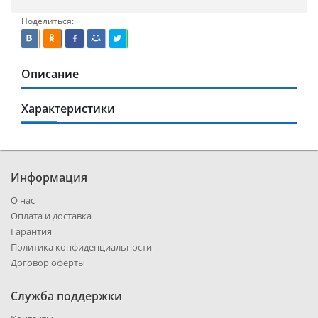
Поделиться:
Описание
Характеристики
Информация
О нас
Оплата и доставка
Гарантия
Политика конфиденциальности
Договор оферты
Служба поддержки