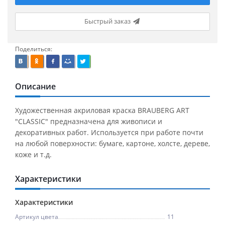
Быстрый заказ
Поделиться:
Описание
Художественная акриловая краска BRAUBERG ART
"CLASSIC" предназначена для живописи и
декоративных работ. Используется при работе почти
на любой поверхности: бумаге, картоне, холсте, дереве,
коже и т.д.
Характеристики
Характеристики
Артикул цвета
11