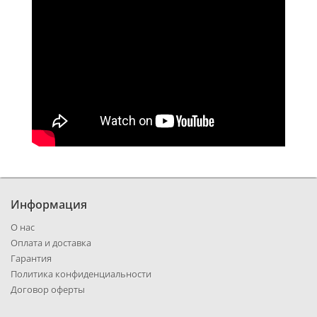
Информация
О нас
Оплата и доставка
Гарантия
Политика конфиденциальности
Договор оферты