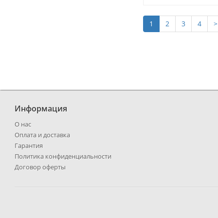
1
2
3
4
>
Информация
О нас
Оплата и доставка
Гарантия
Политика конфиденциальности
Договор оферты