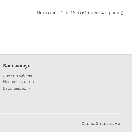
Показано с 1 по 16 из 61 (всего 4 страниц)
Ваш аккаунт
Личный кабинет
История заказов
Ваши закладки
Оставайтесь с нами: