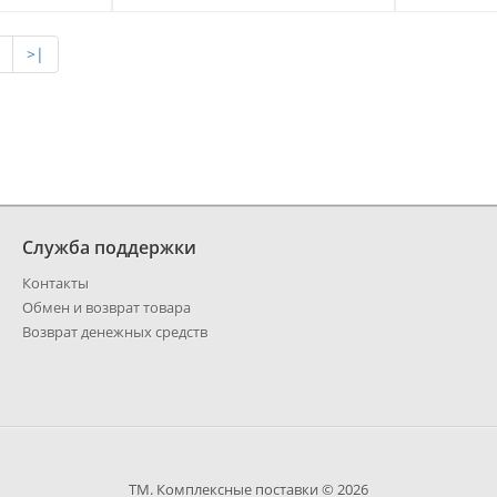
>|
Служба поддержки
Контакты
Обмен и возврат товара
Возврат денежных средств
ТМ. Комплексные поставки © 2026