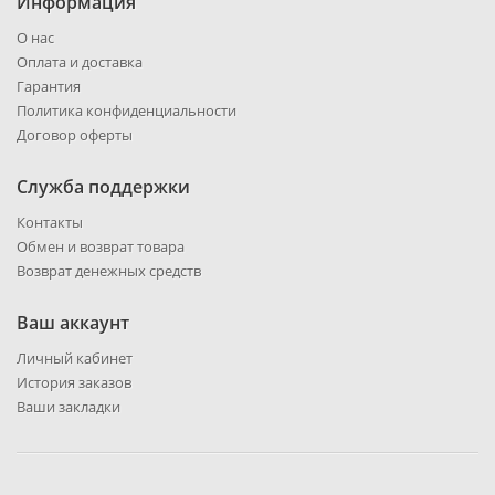
Информация
О нас
Оплата и доставка
Гарантия
Политика конфиденциальности
Договор оферты
Служба поддержки
Контакты
Обмен и возврат товара
Возврат денежных средств
Ваш аккаунт
Личный кабинет
История заказов
Ваши закладки