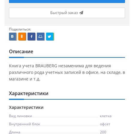
Быстрый заказ
Поделиться:
Описание
Книга учета BRAUBERG незаменима для ведения
различного рода учетных записей в офисе, на складе, в
магазине и т.д.
Характеристики
Характеристики
Вид линовки
клетка
Внутренний блок
офсет
Длина
200