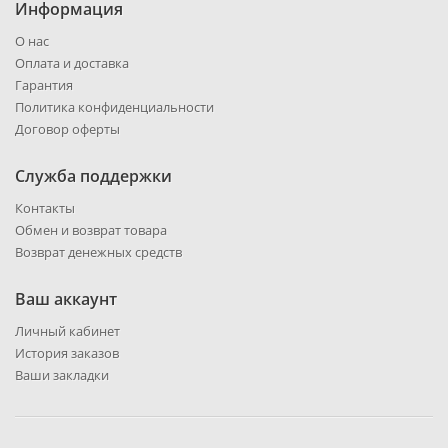
Информация
О нас
Оплата и доставка
Гарантия
Политика конфиденциальности
Договор оферты
Служба поддержки
Контакты
Обмен и возврат товара
Возврат денежных средств
Ваш аккаунт
Личный кабинет
История заказов
Ваши закладки