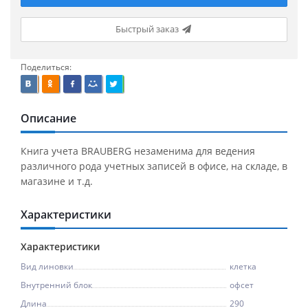
Быстрый заказ
Поделиться:
Описание
Книга учета BRAUBERG незаменима для ведения
различного рода учетных записей в офисе, на складе, в
магазине и т.д.
Характеристики
Характеристики
Вид линовки
клетка
Внутренний блок
офсет
Длина
290